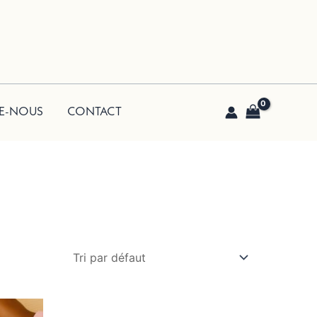
E-NOUS
CONTACT