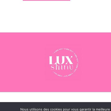
C
Nous utilisons des cookies pour vous garantir la meilleure