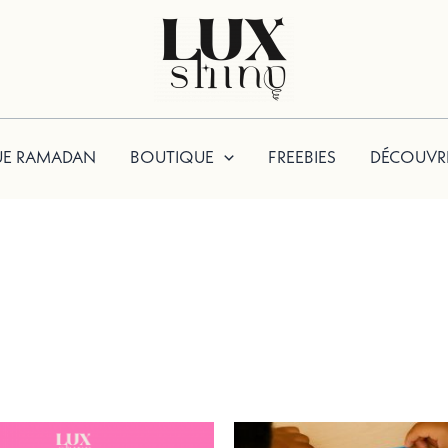
UE RAMADAN
BOUTIQUE
FREEBIES
DÉCOUVR