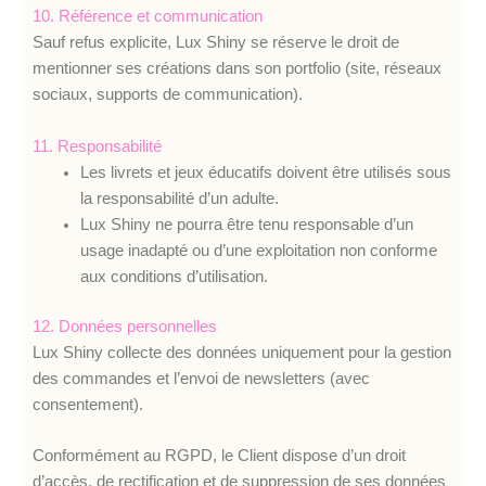
10. Référence et communication
Sauf refus explicite, Lux Shiny se réserve le droit de
mentionner ses créations dans son portfolio (site, réseaux
sociaux, supports de communication).
11. Responsabilité
Les livrets et jeux éducatifs doivent être utilisés sous
la responsabilité d’un adulte.
Lux Shiny ne pourra être tenu responsable d’un
usage inadapté ou d’une exploitation non conforme
aux conditions d’utilisation.
12. Données personnelles
Lux Shiny collecte des données uniquement pour la gestion
des commandes et l’envoi de newsletters (avec
consentement).
Conformément au RGPD, le Client dispose d’un droit
d’accès, de rectification et de suppression de ses données