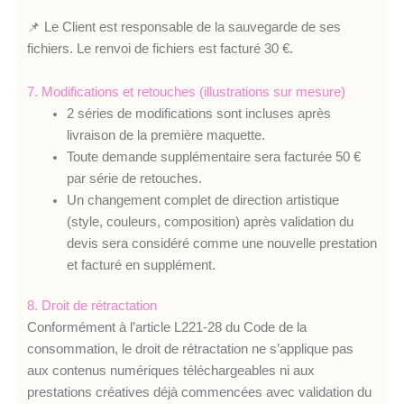
📌 Le Client est responsable de la sauvegarde de ses
fichiers. Le renvoi de fichiers est facturé 30 €.
7. Modifications et retouches (illustrations sur mesure)
2 séries de modifications sont incluses après
livraison de la première maquette.
Toute demande supplémentaire sera facturée 50 €
par série de retouches.
Un changement complet de direction artistique
(style, couleurs, composition) après validation du
devis sera considéré comme une nouvelle prestation
et facturé en supplément.
8. Droit de rétractation
Conformément à l’article L221-28 du Code de la
consommation, le droit de rétractation ne s’applique pas
aux contenus numériques téléchargeables ni aux
prestations créatives déjà commencées avec validation du