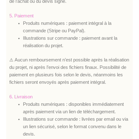
de l’achat ou du devis signé.
5. Paiement
Produits numériques : paiement intégral à la
commande (Stripe ou PayPal).
Illustrations sur commande : paiement avant la
réalisation du projet.
⚠️ Aucun remboursement n’est possible après la réalisation
du projet, ni après l’envoi des fichiers finaux. Possibilité de
paiement en plusieurs fois selon le devis, néanmoins les
fichiers seront envoyés après paiement intégral.
6. Livraison
Produits numériques : disponibles immédiatement
après paiement via un lien de téléchargement.
Illustrations sur commande : livrées par email ou via
un lien sécurisé, selon le format convenu dans le
devis.