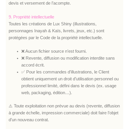
devis et versement de l’acompte.
9. Propriété intellectuelle
Toutes les créations de Lux Shiny (illustrations,
personnages Inayah & Kaïs, livrets, jeux, etc.) sont
protégées par le Code de la propriété intellectuelle.
❌ Aucun fichier source n’est fourni.
❌ Revente, diffusion ou modification interdite sans
accord écrit.
✅ Pour les commandes d’illustrations, le Client
obtient uniquement un droit d’utilisation personnel ou
professionnel limité, défini dans le devis (ex. usage
web, packaging, édition…).
⚠️ Toute exploitation non prévue au devis (revente, diffusion
à grande échelle, impression commerciale) doit faire l’objet
d’un nouveau contrat.