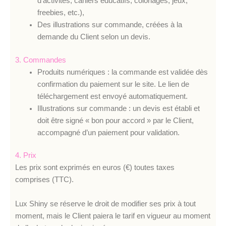
d’activités, cahiers éducatifs, coloriages, jeux,
freebies, etc.),
Des illustrations sur commande, créées à la
demande du Client selon un devis.
3. Commandes
Produits numériques : la commande est validée dès
confirmation du paiement sur le site. Le lien de
téléchargement est envoyé automatiquement.
Illustrations sur commande : un devis est établi et
doit être signé « bon pour accord » par le Client,
accompagné d’un paiement pour validation.
4. Prix
Les prix sont exprimés en euros (€) toutes taxes
comprises (TTC).
Lux Shiny se réserve le droit de modifier ses prix à tout
moment, mais le Client paiera le tarif en vigueur au moment