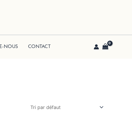
E-NOUS
CONTACT