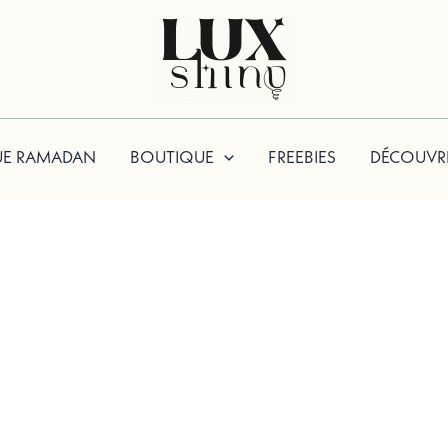
UE RAMADAN
BOUTIQUE
FREEBIES
DÉCOUVR