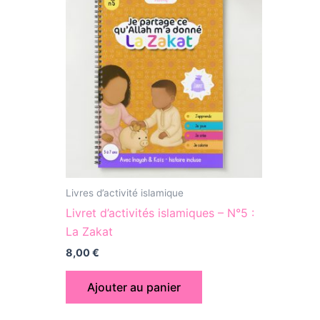
Livres d’activité islamique
Livret d’activités islamiques – N°5 :
La Zakat
8,00
€
Ajouter au panier