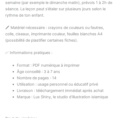
semaine (par exemple le dimanche matin), prévois 1 à 2h de
séance. La leçon peut s’étaler sur plusieurs jours selon le
rythme de ton enfant.
🖍 Matériel nécessaire : crayons de couleurs ou feutres,
colle, ciseaux, imprimante couleur, feuilles blanches A4
(possibilité de plastifier certaines fiches).
✅
Informations pratiques :
Format : PDF numérique à imprimer
Âge conseillé : 3 à 7 ans
Nombre de pages : 14
Utilisation : usage personnel ou éducatif privé
Livraison : téléchargement immédiat après achat
Marque : Lux Shiny, le studio d’illustration islamique