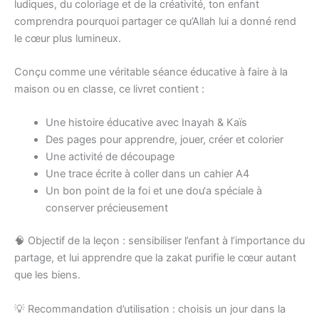
ludiques, du coloriage et de la créativité, ton enfant
comprendra pourquoi partager ce qu’Allah lui a donné rend
le cœur plus lumineux.
Conçu comme une véritable séance éducative à faire à la
maison ou en classe, ce livret contient :
Une histoire éducative avec Inayah & Kaïs
Des pages pour apprendre, jouer, créer et colorier
Une activité de découpage
Une trace écrite à coller dans un cahier A4
Un bon point de la foi et une dou‘a spéciale à
conserver précieusement
🧠 Objectif de la leçon : sensibiliser l’enfant à l’importance du
partage, et lui apprendre que la zakat purifie le cœur autant
que les biens.
💡 Recommandation d’utilisation : choisis un jour dans la