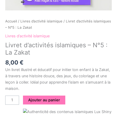
Accueil
/
Livres d’activité islamique
/ Livret d’activités islamiques
– N°5 : La Zakat
Livres d’activité islamique
Livret d’activités islamiques – N°5 :
La Zakat
8,00
€
Un livret illustré et éducatif pour initier ton enfant à la Zakat,
à travers une histoire douce, des jeux, du coloriage et une
leçon à coller. Idéal pour apprendre l’islam en s’amusant à la
maison.
Ajouter au panier