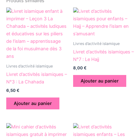
Produits similaires
Livres d’activité islamique
Livret d’activités islamiques –
N°7 : Le Hajj
Livres d’activité islamique
8,00
€
Livret d’activités islamiques –
Ajouter au panier
N°3 : La Chahada
6,50
€
Ajouter au panier